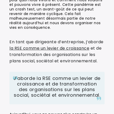
pour quoi nous vivons et comment nous voulons
et pouvons vivre à présent. Cette pandémie est
un crash test, un avant-goût de ce qui peut
revenir de manière cyclique. Cela fait
malheureusement désormais partie de notre
réalité aujourd’hui et nous devons organiser nos
vies en conséquence.
En tant que dirigeante d’entreprise, j’aborde
la RSE comme un levier de croissance
et de
transformation des organisations sur les
plans social, sociétal et environnemental.
J’aborde la RSE comme un levier de
croissance et de transformation
des organisations sur les plans
social, sociétal et environnemental.