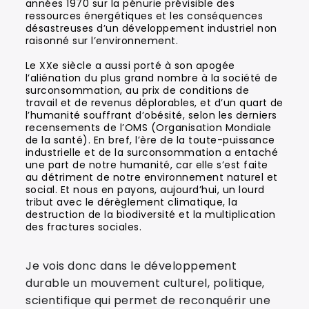
années 1970 sur la pénurie prévisible des
ressources énergétiques et les conséquences
désastreuses d’un développement industriel non
raisonné sur l’environnement.
Le XXe siècle a aussi porté à son apogée
l’aliénation du plus grand nombre à la société de
surconsommation, au prix de conditions de
travail et de revenus déplorables, et d’un quart de
l’humanité souffrant d’obésité, selon les derniers
recensements de l’OMS (Organisation Mondiale
de la santé). En bref, l’ère de la toute-puissance
industrielle et de la surconsommation a entaché
une part de notre humanité, car elle s’est faite
au détriment de notre environnement naturel et
social. Et nous en payons, aujourd’hui, un lourd
tribut avec le dérèglement climatique, la
destruction de la biodiversité et la multiplication
des fractures sociales.
Je vois donc dans le développement
durable un mouvement culturel, politique,
scientifique qui permet de reconquérir une