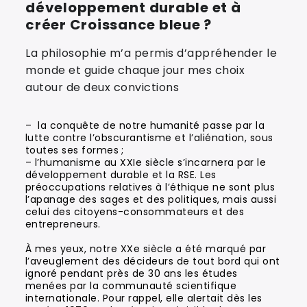
développement durable et à
créer Croissance bleue ?
La philosophie m’a permis d’appréhender le
monde et guide chaque jour mes choix
autour de deux convictions
– la conquête de notre humanité passe par la
lutte contre l’obscurantisme et l’aliénation, sous
toutes ses formes ;
– l’humanisme au XXIe siècle s’incarnera par le
développement durable et la RSE. Les
préoccupations relatives à l’éthique ne sont plus
l’apanage des sages et des politiques, mais aussi
celui des citoyens-consommateurs et des
entrepreneurs.
À mes yeux, notre XXe siècle a été marqué par
l’aveuglement des décideurs de tout bord qui ont
ignoré pendant près de 30 ans les études
menées par la communauté scientifique
internationale. Pour rappel, elle alertait dès les