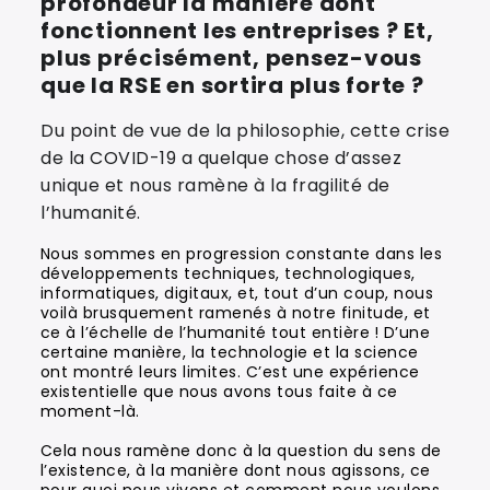
profondeur la manière dont
fonctionnent les entreprises ? Et,
plus précisément, pensez-vous
que la RSE en sortira plus forte ?
Du point de vue de la philosophie, cette crise
de la COVID-19 a quelque chose d’assez
unique et nous ramène à la fragilité de
l’humanité.
Nous sommes en progression constante dans les
développements techniques, technologiques,
informatiques, digitaux, et, tout d’un coup, nous
voilà brusquement ramenés à notre finitude, et
ce à l’échelle de l’humanité tout entière ! D’une
certaine manière, la technologie et la science
ont montré leurs limites. C’est une expérience
existentielle que nous avons tous faite à ce
moment-là.
Cela nous ramène donc à la question du sens de
l’existence, à la manière dont nous agissons, ce