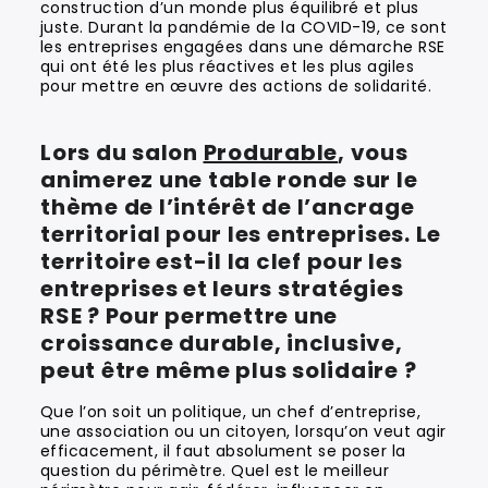
construction d’un monde plus équilibré et plus
juste. Durant la pandémie de la COVID-19, ce sont
les entreprises engagées dans une démarche RSE
qui ont été les plus réactives et les plus agiles
pour mettre en œuvre des actions de solidarité.
Lors du salon
Produrable
, vous
animerez une table ronde sur le
thème de l’intérêt de l’ancrage
territorial pour les entreprises. Le
territoire est-il la clef pour les
entreprises et leurs stratégies
RSE ? Pour permettre une
croissance durable, inclusive,
peut être même plus solidaire ?
Que l’on soit un politique, un chef d’entreprise,
une association ou un citoyen, lorsqu’on veut agir
efficacement, il faut absolument se poser la
question du périmètre. Quel est le meilleur