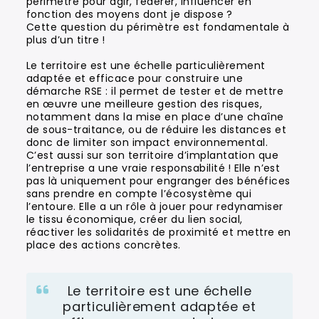
périmètre pour agir, fédérer, influencer en
fonction des moyens dont je dispose ?
Cette question du périmètre est fondamentale à
plus d’un titre !
Le territoire est une échelle particulièrement
adaptée et efficace pour construire une
démarche RSE : il permet de tester et de mettre
en œuvre une meilleure gestion des risques,
notamment dans la mise en place d’une chaîne
de sous-traitance, ou de réduire les distances et
donc de limiter son impact environnemental.
C’est aussi sur son territoire d’implantation que
l’entreprise a une vraie responsabilité ! Elle n’est
pas là uniquement pour engranger des bénéfices
sans prendre en compte l’écosystème qui
l’entoure. Elle a un rôle à jouer pour redynamiser
le tissu économique, créer du lien social,
réactiver les solidarités de proximité et mettre en
place des actions concrètes.
Le territoire est une échelle
particulièrement adaptée et