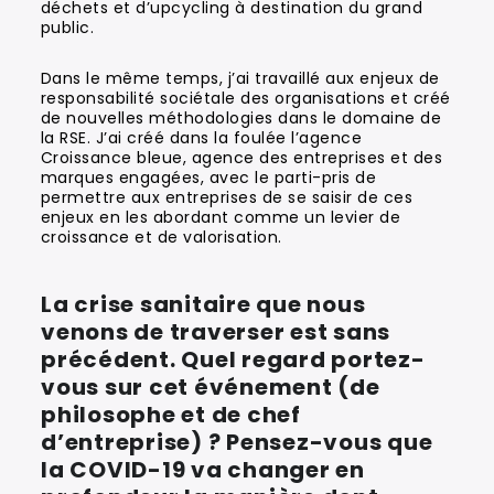
déchets et d’upcycling à destination du grand
public.
Dans le même temps, j’ai travaillé aux enjeux de
responsabilité sociétale des organisations et créé
de nouvelles méthodologies dans le domaine de
la RSE. J’ai créé dans la foulée l’agence
Croissance bleue, agence des entreprises et des
marques engagées, avec le parti-pris de
permettre aux entreprises de se saisir de ces
enjeux en les abordant comme un levier de
croissance et de valorisation.
La crise sanitaire que nous
venons de traverser est sans
précédent. Quel regard portez-
vous sur cet événement (de
philosophe et de chef
d’entreprise) ? Pensez-vous que
la COVID-19 va changer en