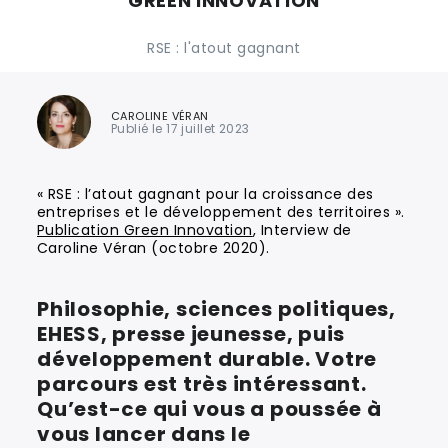
GREEN INNOVATION
RSE : l'atout gagnant
CAROLINE VÉRAN
Publié le 17 juillet 2023
« RSE : l’atout gagnant pour la croissance des
entreprises et le développement des territoires ».
Publication Green Innovation
, Interview de
Caroline Véran (octobre 2020).
Philosophie, sciences politiques,
EHESS, presse jeunesse, puis
développement durable. Votre
parcours est très intéressant.
Qu’est-ce qui vous a poussée à
vous lancer dans le