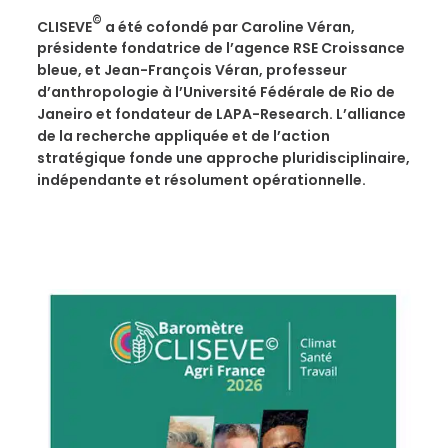
©
CLISEVE
a été cofondé par Caroline Véran,
présidente fondatrice de l’agence RSE Croissance
bleue, et Jean-François Véran, professeur
d’anthropologie à l’Université Fédérale de Rio de
Janeiro et fondateur de LAPA-Research. L’alliance
de la recherche appliquée et de l’action
stratégique fonde une approche pluridisciplinaire,
indépendante et résolument opérationnelle.