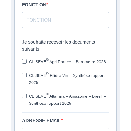
FONCTION
Je souhaite recevoir les documents
suivants :
©
CLISEVE
Agri France – Baromètre 2026
©
CLISEVE
Filière Vin – Synthèse rapport
2025
©
CLISEVE
Altamira – Amazonie – Brésil –
Synthèse rapport 2025
ADRESSE EMAIL