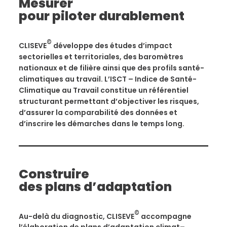
Mesurer
pour piloter durablement
©
CLISEVE
développe des études d’impact
sectorielles et territoriales, des baromètres
nationaux et de filière ainsi que des profils santé-
climatiques au travail. L’ISCT – Indice de Santé-
Climatique au Travail constitue un référentiel
structurant permettant d’objectiver les risques,
d’assurer la comparabilité des données et
d’inscrire les démarches dans le temps long.
Construire
des plans d’adaptation
©
Au-delà du diagnostic, CLISEVE
accompagne