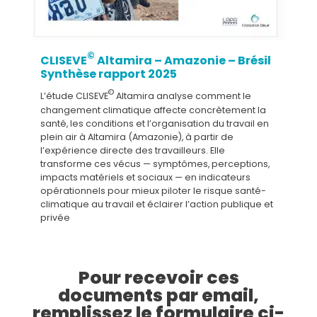
©
CLISEVE
Altamira – Amazonie – Brésil
Synthèse rapport 2025
©
L’étude CLISEVE
Altamira analyse comment le
changement climatique affecte concrètement la
santé, les conditions et l’organisation du travail en
plein air à Altamira (Amazonie), à partir de
l’expérience directe des travailleurs. Elle
transforme ces vécus — symptômes, perceptions,
impacts matériels et sociaux — en indicateurs
opérationnels pour mieux piloter le risque santé-
climatique au travail et éclairer l’action publique et
privée
Pour recevoir ces
documents par email,
remplissez le formulaire ci-