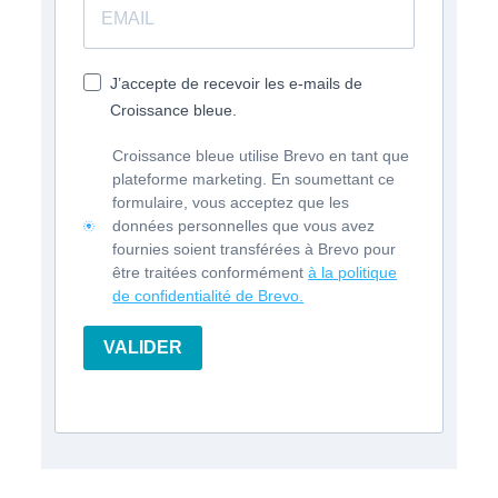
J’accepte de recevoir les e-mails de
Croissance bleue.
Croissance bleue utilise Brevo en tant que
plateforme marketing. En soumettant ce
formulaire, vous acceptez que les
données personnelles que vous avez
fournies soient transférées à Brevo pour
être traitées conformément
à la politique
de confidentialité de Brevo.
VALIDER