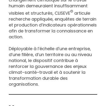
humain demeuraient insuffisamment
©
visibles et structurés, CLISEVE
articule
recherche appliquée, enquêtes de terrain
et production d’indicateurs opérationnels
afin de transformer la connaissance en
action.
Déployable à l’échelle d’une entreprise,
d’une filière, d’un territoire ou au niveau
national, le dispositif contribue à
renforcer la gouvernance des enjeux
climat–santé–travail et à soutenir la
transformation durable des
organisations.