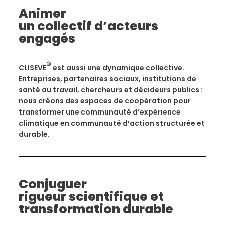
Animer
un collectif d’acteurs
engagés
©
CLISEVE
est aussi une dynamique collective.
Entreprises, partenaires sociaux, institutions de
santé au travail, chercheurs et décideurs publics :
nous créons des espaces de coopération pour
transformer une communauté d’expérience
climatique en communauté d’action structurée et
durable.
Conjuguer
rigueur scientifique et
transformation durable