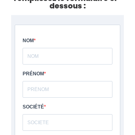
dessous :
NOM
PRÉNOM
SOCIÉTÉ