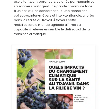
exploitants, entrepreneurs, salariés permanents et
saisonniers partagent une parole commune face
à un défi qui les concerne tous. Une démarche
collective, inter-métiers et inter-territoriale, ancrée
dans la réalité du travail. À travers cette
mobilisation, le monde agricole affirme sa
capacité à relever ensemble le défi social de la
transition climatique