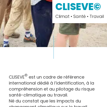
CLISEVE©
Climat • Santé • Travail
©
CLISEVE
est un cadre de référence
international dédié à l’identification, à la
compréhension et au pilotage du risque
santé-climatique au travail.
Né du constat que les impacts du
changement climatique sur le travail