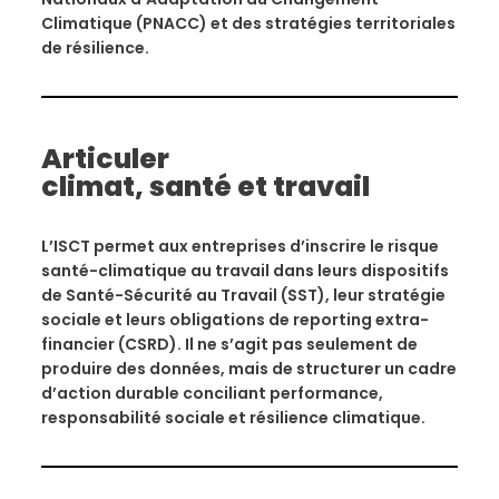
Climatique (PNACC) et des stratégies territoriales
de résilience.
Articuler
climat, santé et travail
L’ISCT permet aux entreprises d’inscrire le risque
santé-climatique au travail dans leurs dispositifs
de Santé-Sécurité au Travail (SST), leur stratégie
sociale et leurs obligations de reporting extra-
financier (CSRD). Il ne s’agit pas seulement de
produire des données, mais de structurer un cadre
d’action durable conciliant performance,
responsabilité sociale et résilience climatique.