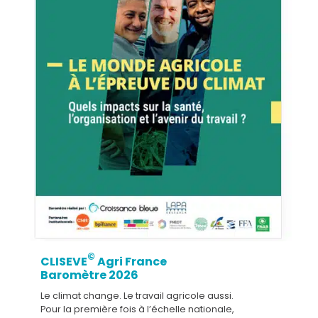
©
CLISEVE
Agri France
Baromètre 2026
Le climat change. Le travail agricole aussi.
Pour la première fois à l’échelle nationale,