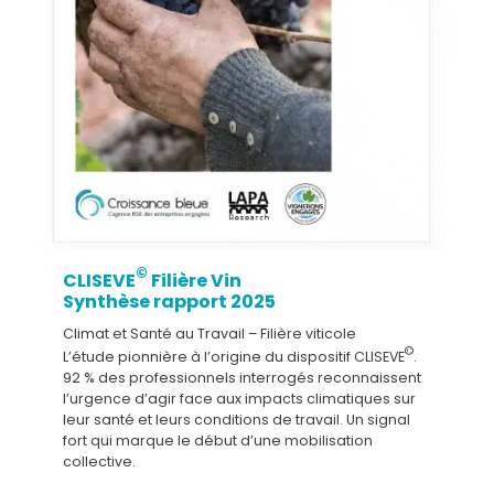
©
CLISEVE
Filière Vin
Synthèse rapport 2025
Climat et Santé au Travail – Filière viticole
©
L’étude pionnière à l’origine du dispositif CLISEVE
.
92 % des professionnels interrogés reconnaissent
l’urgence d’agir face aux impacts climatiques sur
leur santé et leurs conditions de travail. Un signal
fort qui marque le début d’une mobilisation
collective.