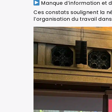
Manque d’information et d
Ces constats soulignent la n
l’organisation du travail dans