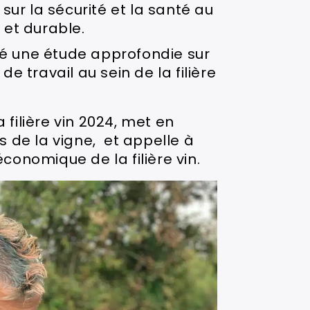
sur la sécurité et la santé au
e et durable.
sé une étude approfondie sur
 travail au sein de la filière
 filière vin 2024, met en
s de la vigne, et appelle à
économique de la filière vin.