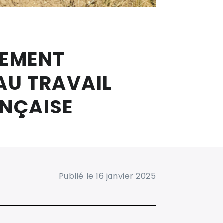
GEMENT
 AU TRAVAIL
ANÇAISE
Publié le 16 janvier 2025