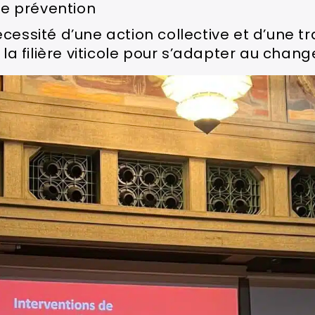
e prévention
écessité d’une action collective et d’une 
 la filière viticole pour s’adapter au cha