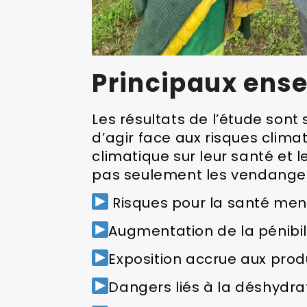
Principaux ense
Les résultats de l’étude sont
d’agir face aux risques clima
climatique sur leur santé et le
pas seulement les vendange
Risques pour la santé men
Augmentation de la pénibili
Exposition accrue aux prod
Dangers liés à la déshydra