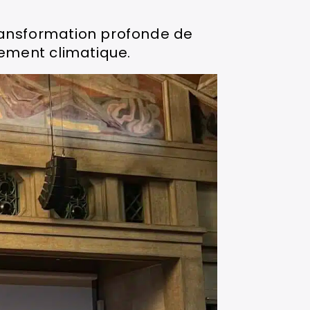
transformation profonde de
ngement climatique.