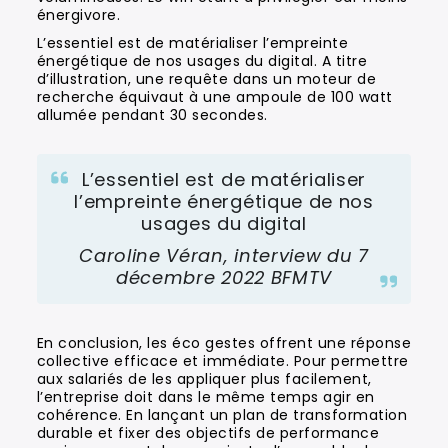
énergivore.
L’essentiel est de matérialiser l’empreinte
énergétique de nos usages du digital. A titre
d’illustration, une requête dans un moteur de
recherche équivaut à une ampoule de 100 watt
allumée pendant 30 secondes.
L’essentiel est de matérialiser
l’empreinte énergétique de nos
usages du digital
Caroline Véran, interview du 7
décembre 2022 BFMTV
En conclusion, les éco gestes offrent une réponse
collective efficace et immédiate. Pour permettre
aux salariés de les appliquer plus facilement,
l’entreprise doit dans le même temps agir en
cohérence. En lançant un plan de transformation
durable et fixer des objectifs de performance