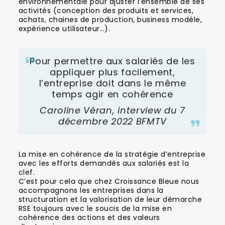
environnementale pour ajuster l’ensemble de ses
activités (conception des produits et services,
achats, chaines de production, business modèle,
expérience utilisateur…).
Pour permettre aux salariés de les
appliquer plus facilement,
l’entreprise doit dans le même
temps agir en cohérence
Caroline Véran, interview du 7
décembre 2022 BFMTV
La mise en cohérence de la stratégie d’entreprise
avec les efforts demandés aux salariés est la
clef.
C’est pour cela que chez Croissance Bleue nous
accompagnons les entreprises dans la
structuration et la valorisation de leur démarche
RSE toujours avec le soucis de la mise en
cohérence des actions et des valeurs