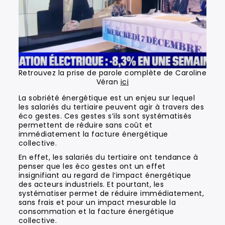
Retrouvez la prise de parole complète de Caroline
Véran
ici
La sobriété énergétique est un enjeu sur lequel
les salariés du tertiaire peuvent agir à travers des
éco gestes. Ces gestes s’ils sont systématisés
permettent de réduire sans coût et
immédiatement la facture énergétique
collective.
En effet, les salariés du tertiaire ont tendance à
penser que les éco gestes ont un effet
insignifiant au regard de l’impact énergétique
des acteurs industriels. Et pourtant, les
systématiser permet de réduire immédiatement,
sans frais et pour un impact mesurable la
consommation et la facture énergétique
collective.