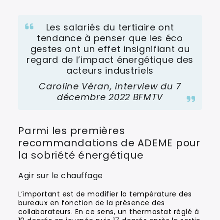
Les salariés du tertiaire ont
tendance à penser que les éco
gestes ont un effet insignifiant au
regard de l’impact énergétique des
acteurs industriels
Caroline Véran, interview du 7
décembre 2022 BFMTV
Parmi les premières
recommandations de ADEME pour
la sobriété énergétique
Agir sur le chauffage
L’important est de modifier la température des
bureaux en fonction de la présence des
collaborateurs. En ce sens, un thermostat réglé à