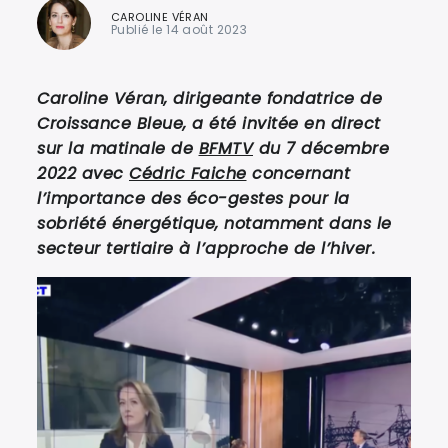
CAROLINE VÉRAN
Publié le 14 août 2023
Caroline Véran, dirigeante fondatrice de
Croissance Bleue, a été invitée en direct
sur la matinale de
BFMTV
du 7 décembre
2022 avec
Cédric Faiche
concernant
l’importance des éco-gestes pour la
sobriété énergétique, notamment dans le
secteur tertiaire à l’approche de l’hiver.